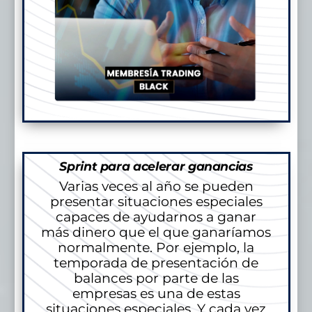
Sprint para acelerar ganancias
Varias veces al año se pueden
presentar situaciones especiales
capaces de ayudarnos a ganar
más dinero que el que ganaríamos
normalmente. Por ejemplo, la
temporada de presentación de
balances por parte de las
empresas es una de estas
situaciones especiales. Y cada vez