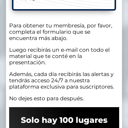
Para obtener tu membresía, por favor,
completa el formulario que se
encuentra más abajo.
Luego recibirás un e-mail con todo el
material que te conté en la
presentación.
Además, cada día recibirás las alertas y
tendrás acceso 24/7 a nuestra
plataforma exclusiva para suscriptores.
No dejes esto para después.
Solo hay 100 lugares