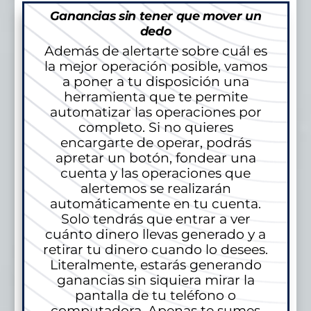
Ganancias sin tener que mover un
dedo
Además de alertarte sobre cuál es
la mejor operación posible, vamos
a poner a tu disposición una
herramienta que te permite
automatizar las operaciones por
completo. Si no quieres
encargarte de operar, podrás
apretar un botón, fondear una
cuenta y las operaciones que
alertemos se realizarán
automáticamente en tu cuenta.
Solo tendrás que entrar a ver
cuánto dinero llevas generado y a
retirar tu dinero cuando lo desees.
Literalmente, estarás generando
ganancias sin siquiera mirar la
pantalla de tu teléfono o
computadora. Apenas te sumes