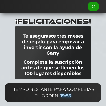
¡FELICITACIONES!
Te aseguraste tres meses
de regalo para empezar a
invertir con la ayuda de
Garry
Completa la suscripción
antes de que se llenen los
100 lugares disponibles
TIEMPO RESTANTE PARA COMPLETAR
TU ORDEN:
19:51