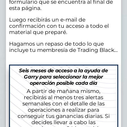
formulario que se encuentra al final de
esta página.
Luego recibirás un e-mail de
confirmación con tu acceso a todo el
material que preparé.
Hagamos un repaso de todo lo que
incluye tu membresía de Trading Black…
Seis meses de acceso a la ayuda de
Garry para seleccionar la mejor
operación posible cada día
A partir de mañana mismo,
recibirás al menos tres alertas
semanales con el detalle de las
operaciones a realizar para
conseguir tus ganancias diarias. Si
decides llevar a cabo las