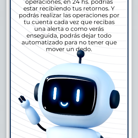
operaciones, en 24 hs. podrías
estar recibiendo tus retornos. Y
podrás realizar las operaciones por
tu cuenta cada vez que recibas
una alerta o como verás
enseguida, podrás dejar todo
automatizado para no tener que
mover un dedo.