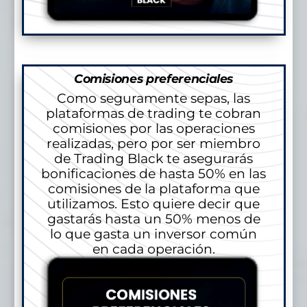
Comisiones preferenciales
Como seguramente sepas, las
plataformas de trading te cobran
comisiones por las operaciones
realizadas, pero por ser miembro
de Trading Black te asegurarás
bonificaciones de hasta 50% en las
comisiones de la plataforma que
utilizamos. Esto quiere decir que
gastarás hasta un 50% menos de
lo que gasta un inversor común
en cada operación.