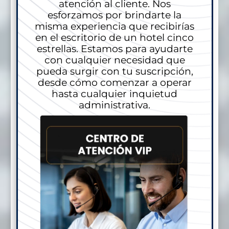
atención al cliente. Nos
esforzamos por brindarte la
misma experiencia que recibirías
en el escritorio de un hotel cinco
estrellas. Estamos para ayudarte
con cualquier necesidad que
pueda surgir con tu suscripción,
desde cómo comenzar a operar
hasta cualquier inquietud
administrativa.