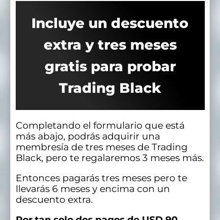
Incluye un descuento
extra y tres meses
gratis para probar
Trading Black
Completando el formulario que está
más abajo, podrás adquirir una
membresía de tres meses de Trading
Black, pero te regalaremos 3 meses más.
Entonces pagarás tres meses pero te
llevarás 6 meses y encima con un
descuento extra.
Por tan solo dos pagos de USD 90