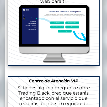
web para ti.
Centro de Atención VIP
Si tienes alguna pregunta sobre
Trading Black, creo que estarás
encantado con el servicio que
recibirás de nuestro equipo de