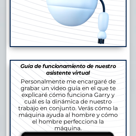
Guía de funcionamiento de nuestro
asistente virtual
Personalmente me encargaré de
grabar un video guía en el que te
explicaré cómo funciona Garry y
cuál es la dinámica de nuestro
trabajo en conjunto. Verás cómo la
máquina ayuda al hombre y cómo
el hombre perfecciona la
máquina.