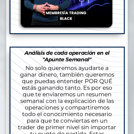
Análisis de cada operación en el
"Apunte Semanal"
No solo queremos ayudarte a
ganar dinero, también queremos
que puedas entender POR QUÉ
estás ganando tanto. Es por eso
que te enviaremos un resumen
semanal con la explicación de las
operaciones y compartiremos
todo el conocimiento necesario
para que te conviertas en un
trader de primer nivel sin importar
tu punto de partida. Estas