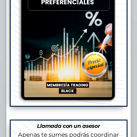
Llamada con un asesor
Apenas te sumes podrás coordinar