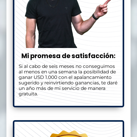
Mi promesa de satisfacción:
Si al cabo de seis meses no conseguimos
al menos en una semana la posibilidad de
ganar USD 1.000 con el apalancamiento
sugerido y reinvirtiendo ganancias, te daré
un año más de mi servicio de manera
gratuita.