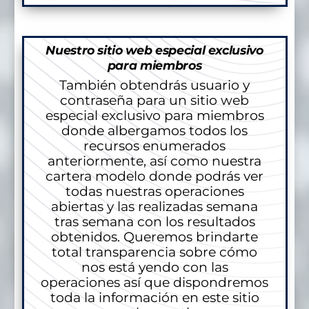
Nuestro sitio web especial exclusivo
para miembros
También obtendrás usuario y
contraseña para un sitio web
especial exclusivo para miembros
donde albergamos todos los
recursos enumerados
anteriormente, así como nuestra
cartera modelo donde podrás ver
todas nuestras operaciones
abiertas y las realizadas semana
tras semana con los resultados
obtenidos. Queremos brindarte
total transparencia sobre cómo
nos está yendo con las
operaciones así que dispondremos
toda la información en este sitio