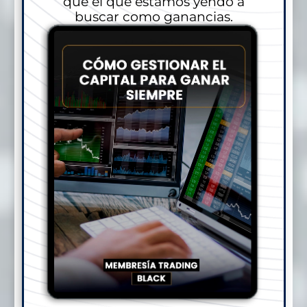
que el que estamos yendo a
buscar como ganancias.