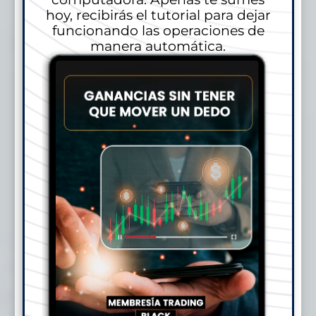
hoy, recibirás el tutorial para dejar
funcionando las operaciones de
manera automática.