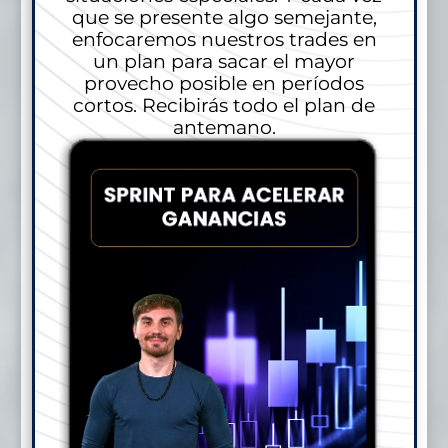
que se presente algo semejante,
enfocaremos nuestros trades en
un plan para sacar el mayor
provecho posible en períodos
cortos. Recibirás todo el plan de
antemano.