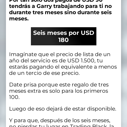
tendrás a Garry trabajando para ti no
durante tres meses sino durante seis
meses.
Seis meses por USD
180
Imagínate que el precio de lista de un
año del servicio es de USD 1.500, tu
estarás pagando el equivalente a menos
de un tercio de ese precio.
Date prisa porque este regalo de tres
meses extra es solo para los primeros
100.
Luego de eso dejará de estar disponible.
Y para que, después de los seis meses,
no pierdas tu lugar en Trading Black, la