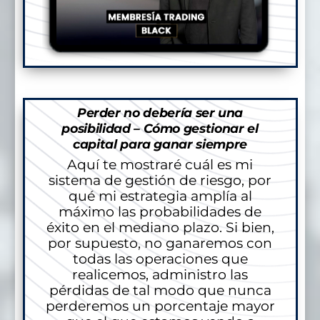
Perder no debería ser una
posibilidad – Cómo gestionar el
capital para ganar siempre
Aquí te mostraré cuál es mi
sistema de gestión de riesgo, por
qué mi estrategia amplía al
máximo las probabilidades de
éxito en el mediano plazo. Si bien,
por supuesto, no ganaremos con
todas las operaciones que
realicemos, administro las
pérdidas de tal modo que nunca
perderemos un porcentaje mayor