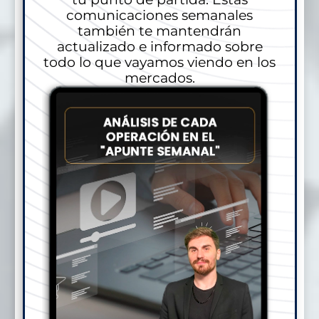
comunicaciones semanales
también te mantendrán
actualizado e informado sobre
todo lo que vayamos viendo en los
mercados.