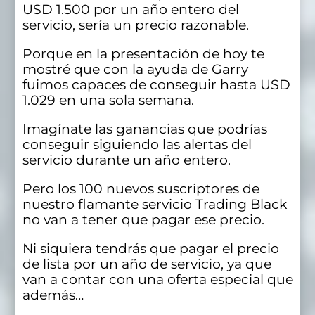
USD 1.500 por un año entero del
servicio, sería un precio razonable.
Porque en la presentación de hoy te
mostré que con la ayuda de Garry
fuimos capaces de conseguir hasta USD
1.029 en una sola semana.
Imagínate las ganancias que podrías
conseguir siguiendo las alertas del
servicio durante un año entero.
Pero los 100 nuevos suscriptores de
nuestro flamante servicio Trading Black
no van a tener que pagar ese precio.
Ni siquiera tendrás que pagar el precio
de lista por un año de servicio, ya que
van a contar con una oferta especial que
además…