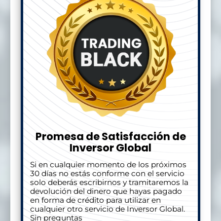
Promesa de Satisfacción de
Inversor Global
Si en cualquier momento de los próximos
30 días no estás conforme con el servicio
solo deberás escribirnos y tramitaremos la
devolución del dinero que hayas pagado
en forma de crédito para utilizar en
cualquier otro servicio de Inversor Global.
Sin preguntas