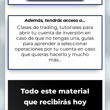
Además, tendrás acceso a…
Clases de trading, tutoriales para
abrir tu cuenta de inversión en
caso de que no tengas una, guías
para aprender a seleccionar
operaciones por tu cuenta en caso
que quieras hacerlo y mucho
más…
Todo este material
que recibirás hoy