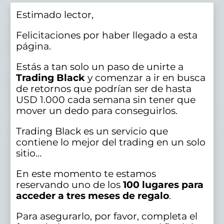
Estimado lector,
Felicitaciones por haber llegado a esta
página.
Estás a tan solo un paso de unirte a
Trading Black
y comenzar a ir en busca
de retornos que podrían ser de hasta
USD 1.000 cada semana sin tener que
mover un dedo para conseguirlos.
Trading Black es un servicio que
contiene lo mejor del trading en un solo
sitio…
En este momento te estamos
reservando uno de los
100 lugares para
acceder a tres meses de regalo
.
Para asegurarlo, por favor, completa el