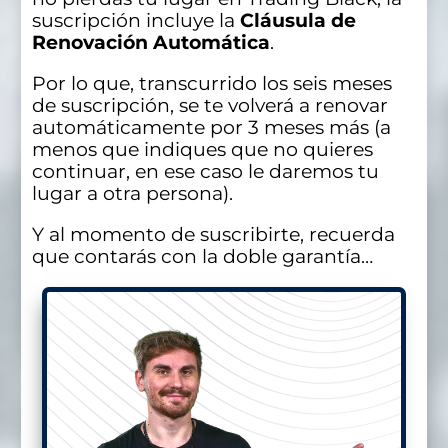
suscripción incluye la
Cláusula de
Renovación Automática
.
Por lo que, transcurrido los seis meses
de suscripción, se te volverá a renovar
automáticamente por 3 meses más (a
menos que indiques que no quieres
continuar, en ese caso le daremos tu
lugar a otra persona).
Y al momento de suscribirte, recuerda
que contarás con la doble garantía…