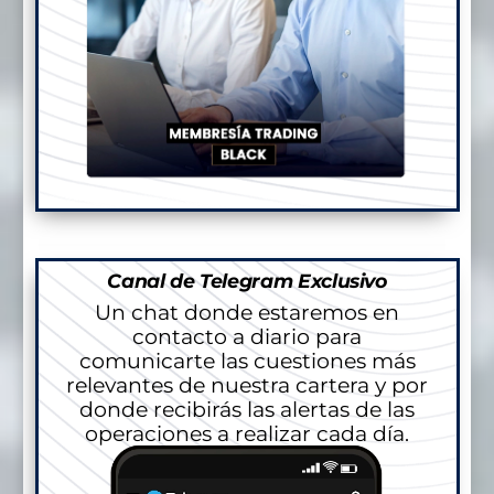
Canal de Telegram Exclusivo
Un chat donde estaremos en
contacto a diario para
comunicarte las cuestiones más
relevantes de nuestra cartera y por
donde recibirás las alertas de las
operaciones a realizar cada día.