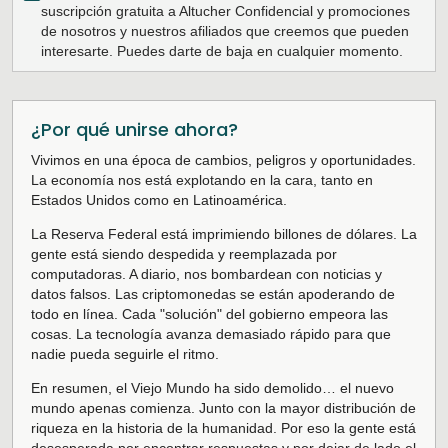
suscripción gratuita a Altucher Confidencial y promociones
de nosotros y nuestros afiliados que creemos que pueden
interesarte. Puedes darte de baja en cualquier momento.
¿Por qué unirse ahora?
Vivimos en una época de cambios, peligros y oportunidades.
La economía nos está explotando en la cara, tanto en
Estados Unidos como en Latinoamérica.
La Reserva Federal está imprimiendo billones de dólares. La
gente está siendo despedida y reemplazada por
computadoras. A diario, nos bombardean con noticias y
datos falsos. Las criptomonedas se están apoderando de
todo en línea. Cada "solución" del gobierno empeora las
cosas. La tecnología avanza demasiado rápido para que
nadie pueda seguirle el ritmo.
En resumen, el Viejo Mundo ha sido demolido… el nuevo
mundo apenas comienza. Junto con la mayor distribución de
riqueza en la historia de la humanidad. Por eso la gente está