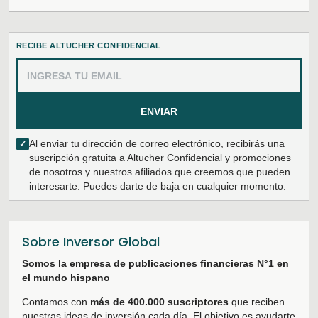
RECIBE ALTUCHER CONFIDENCIAL
ENVIAR
Al enviar tu dirección de correo electrónico, recibirás una
✓
suscripción gratuita a Altucher Confidencial y promociones
de nosotros y nuestros afiliados que creemos que pueden
interesarte. Puedes darte de baja en cualquier momento.
Sobre Inversor Global
Somos la empresa de publicaciones financieras N°1 en
el mundo hispano
Contamos con
más de 400.000 suscriptores
que reciben
nuestras ideas de inversión cada día. El objetivo es ayudarte