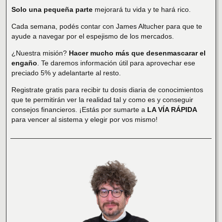
Solo una pequeña parte
mejorará tu vida y te hará rico.
Cada semana, podés contar con James Altucher para que te
ayude a navegar por el espejismo de los mercados.
¿Nuestra misión?
Hacer mucho más que desenmascarar el
engaño
. Te daremos información útil para aprovechar ese
preciado 5% y adelantarte al resto.
Registrate gratis para recibir tu dosis diaria de conocimientos
que te permitirán ver la realidad tal y como es y conseguir
consejos financieros. ¡Estás por sumarte a
LA VÍA RÁPIDA
para vencer al sistema y elegir por vos mismo!