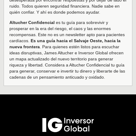
desesperada por encontrar respuestas y por dejar de lado el
ruido. Todos quieren seguridad financiera. Nadie sabe en
quién confiar. Y ahí es donde podemos ayudar.
Altucher Confidencial
es tu guía para sobrevivir y
prosperar en la era del riesgo, el caos y las enormes
recompensas. Este no es un newsletter apto para pacientes
cardíacos.
Es una guía hacia el Salvaje Oeste, hacia la
nueva frontera
. Para quienes estén listos para escuchar
ideas disruptivas, James Altucher e Inversor Global ofrecen
un mapa actualizado del nuevo territorio para generar
riqueza y libertad. Considera a Altucher Confidencial tu guía
para generar, conservar e invertir tu dinero y liberarte de las
cadenas de un pensamiento anticuado y oxidado.