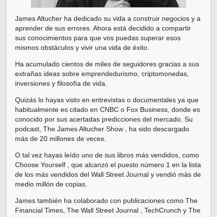
James Altucher ha dedicado su vida a construir negocios y a
aprender de sus errores. Ahora está decidido a compartir
sus conocimientos para que vos puedas superar esos
mismos obstáculos y vivir una vida de éxito.
Ha acumulado cientos de miles de seguidores gracias a sus
extrañas ideas sobre emprendedurismo, criptomonedas,
inversiones y filosofía de vida.
Quizás lo hayas visto en entrevistas o documentales ya que
habitualmente es citado en CNBC o Fox Business, donde es
conocido por sus acertadas predicciones del mercado. Su
podcast, The James Altucher Show , ha sido descargado
más de 20 millones de veces.
O tal vez hayas leído uno de sus libros más vendidos, como
Choose Yourself , que alcanzó el puesto número 1 en la lista
de los más vendidos del Wall Street Journal y vendió más de
medio millón de copias.
James también ha colaborado con publicaciones como The
Financial Times, The Wall Street Journal , TechCrunch y The