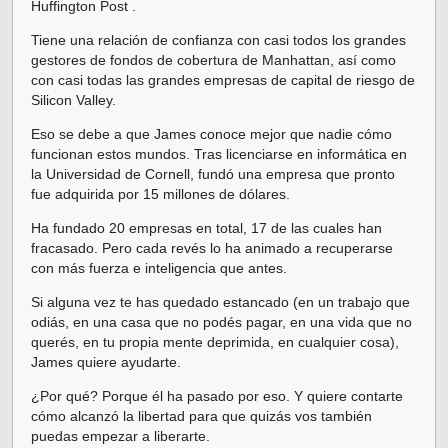
Huffington Post .
Tiene una relación de confianza con casi todos los grandes
gestores de fondos de cobertura de Manhattan, así como
con casi todas las grandes empresas de capital de riesgo de
Silicon Valley.
Eso se debe a que James conoce mejor que nadie cómo
funcionan estos mundos. Tras licenciarse en informática en
la Universidad de Cornell, fundó una empresa que pronto
fue adquirida por 15 millones de dólares.
Ha fundado 20 empresas en total, 17 de las cuales han
fracasado. Pero cada revés lo ha animado a recuperarse
con más fuerza e inteligencia que antes.
Si alguna vez te has quedado estancado (en un trabajo que
odiás, en una casa que no podés pagar, en una vida que no
querés, en tu propia mente deprimida, en cualquier cosa),
James quiere ayudarte.
¿Por qué? Porque él ha pasado por eso. Y quiere contarte
cómo alcanzó la libertad para que quizás vos también
puedas empezar a liberarte.