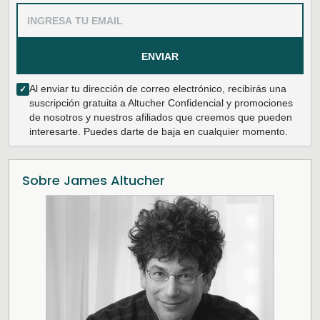
ENVIAR
Al enviar tu dirección de correo electrónico, recibirás una
✓
suscripción gratuita a Altucher Confidencial y promociones
de nosotros y nuestros afiliados que creemos que pueden
interesarte. Puedes darte de baja en cualquier momento.
Sobre James Altucher