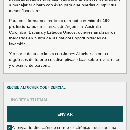
a manejar tu dinero con éxito para que puedas cumplir tus
metas financieras.
Para eso, formamos parte de una red con
más de 100
profesionales
en finanzas de Argentina, Australia,
Colombia, España y Estados Unidos, quienes analizan los
mercados en busca de las mejores oportunidades de
inversión.
Y a partir de una alianza con James Altucher estamos
orgullosos de traerte sus disruptivas ideas sobre inversiones
y crecimiento personal.
RECIBE ALTUCHER CONFIDENCIAL
ENVIAR
Al enviar tu dirección de correo electrónico, recibirás una
✓