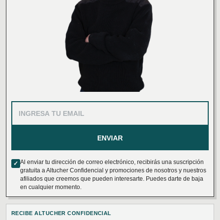
ENVIAR
Al enviar tu dirección de correo electrónico, recibirás una suscripción
✓
gratuita a Altucher Confidencial y promociones de nosotros y nuestros
afiliados que creemos que pueden interesarte. Puedes darte de baja
en cualquier momento.
RECIBE ALTUCHER CONFIDENCIAL